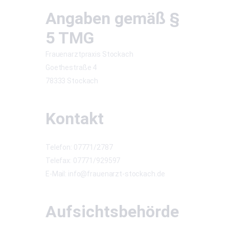
Angaben gemäß §
5 TMG
Frauenarztpraxis Stockach
Goethestraße 4
78333 Stockach
Kontakt
Telefon: 07771/2787
Telefax: 07771/929597
E-Mail: info@frauenarzt-stockach.de
Aufsichtsbehörde