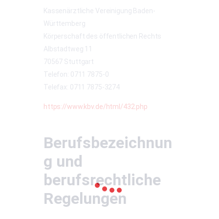
Kassenärztliche Vereinigung Baden-
Württemberg
Körperschaft des öffentlichen Rechts
Albstadtweg 11
70567 Stuttgart
Telefon: 0711 7875-0
Telefax: 0711 7875-3274
https://www.kbv.de/html/432.php
Berufsbezeichnun
g und
berufsrechtliche
Regelungen